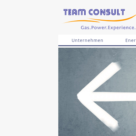
Unternehmen
Ener