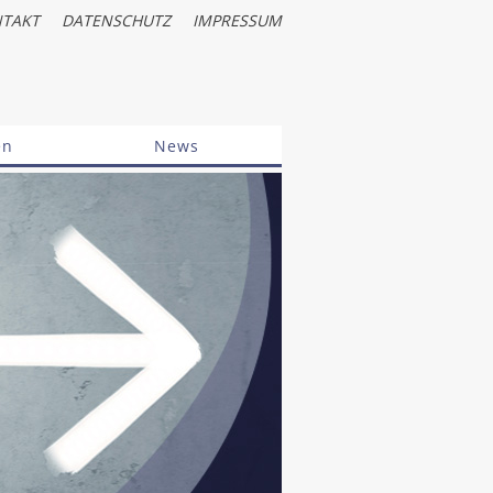
TAKT
DATENSCHUTZ
IMPRESSUM
en
News